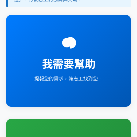
我需要幫助
提報您的需求，讓志工找到您。