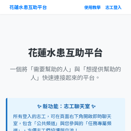
花蓮水患互助平台
使用教學
志工登入
花蓮水患互助平台
一個將「需要幫助的人」與「想提供幫助的
人」快速連接起來的平台。
✨
新功能：志工聊天室
✨
所有登入的志工，可在頁面右下角開啟即時聊天
室，包含「公共頻道」與您參與的「任務專屬頻
道」，方便志工們協調與交流！